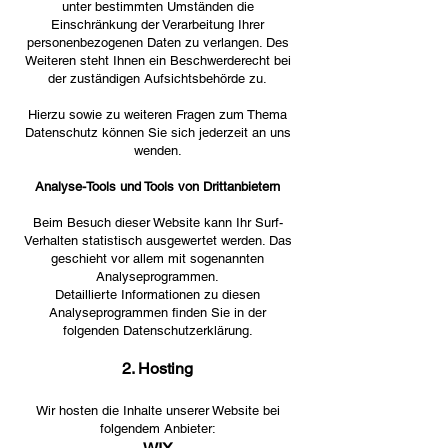
unter bestimmten Umständen die
Einschränkung der Verarbeitung Ihrer
personenbezogenen Daten zu verlangen. Des
Weiteren steht Ihnen ein Beschwerderecht bei
der zuständigen Aufsichtsbehörde zu.
Hierzu sowie zu weiteren Fragen zum Thema
Datenschutz können Sie sich jederzeit an uns
wenden.
Analyse-Tools und Tools von Drittanbietern
Beim Besuch dieser Website kann Ihr Surf-
Verhalten statistisch ausgewertet werden. Das
geschieht vor allem mit sogenannten
Analyseprogrammen.
Detaillierte Informationen zu diesen
Analyseprogrammen finden Sie in der
folgenden Datenschutzerklärung.
2. Hosting
Wir hosten die Inhalte unserer Website bei
folgendem Anbieter: