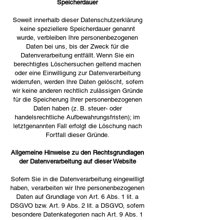
Speicherdauer
Soweit innerhalb dieser Datenschutzerklärung
keine speziellere Speicherdauer genannt
wurde, verbleiben Ihre personenbezogenen
Daten bei uns, bis der Zweck für die
Datenverarbeitung entfällt. Wenn Sie ein
berechtigtes Löschersuchen geltend machen
oder eine Einwilligung zur Datenverarbeitung
widerrufen, werden Ihre Daten gelöscht, sofern
wir keine anderen rechtlich zulässigen Gründe
für die Speicherung Ihrer personenbezogenen
Daten haben (z. B. steuer- oder
handelsrechtliche Aufbewahrungsfristen); im
letztgenannten Fall erfolgt die Löschung nach
Fortfall dieser Gründe.
Allgemeine Hinweise zu den Rechtsgrundlagen
der Datenverarbeitung auf dieser Website
Sofern Sie in die Datenverarbeitung eingewilligt
haben, verarbeiten wir Ihre personenbezogenen
Daten auf Grundlage von Art. 6 Abs. 1 lit. a
DSGVO bzw. Art. 9 Abs. 2 lit. a DSGVO, sofern
besondere Datenkategorien nach Art. 9 Abs. 1