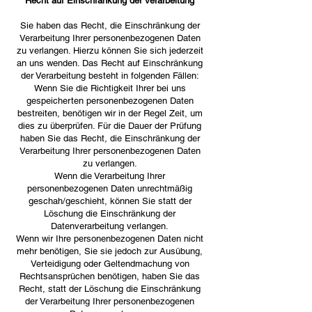
Recht auf Einschränkung der Verarbeitung
Sie haben das Recht, die Einschränkung der
Verarbeitung Ihrer personenbezogenen Daten
zu verlangen. Hierzu können Sie sich jederzeit
an uns wenden. Das Recht auf Einschränkung
der Verarbeitung besteht in folgenden Fällen:
Wenn Sie die Richtigkeit Ihrer bei uns
gespeicherten personenbezogenen Daten
bestreiten, benötigen wir in der Regel Zeit, um
dies zu überprüfen. Für die Dauer der Prüfung
haben Sie das Recht, die Einschränkung der
Verarbeitung Ihrer personenbezogenen Daten
zu verlangen.
Wenn die Verarbeitung Ihrer
personenbezogenen Daten unrechtmäßig
geschah/geschieht, können Sie statt der
Löschung die Einschränkung der
Datenverarbeitung verlangen.
Wenn wir Ihre personenbezogenen Daten nicht
mehr benötigen, Sie sie jedoch zur Ausübung,
Verteidigung oder Geltendmachung von
Rechtsansprüchen benötigen, haben Sie das
Recht, statt der Löschung die Einschränkung
der Verarbeitung Ihrer personenbezogenen