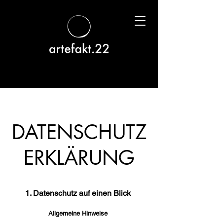
DATENSCHUTZ
ERKLÄRUNG
1. Datensch
utz auf einen Blick
Allgemeine Hinweise