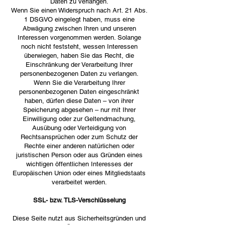
Daten zu verlangen.
Wenn Sie einen Widerspruch nach Art. 21 Abs.
1 DSGVO eingelegt haben, muss eine
Abwägung zwischen Ihren und unseren
Interessen vorgenommen werden. Solange
noch nicht feststeht, wessen Interessen
überwiegen, haben Sie das Recht, die
Einschränkung der Verarbeitung Ihrer
personenbezogenen Daten zu verlangen.
Wenn Sie die Verarbeitung Ihrer
personenbezogenen Daten eingeschränkt
haben, dürfen diese Daten – von ihrer
Speicherung abgesehen – nur mit Ihrer
Einwilligung oder zur Geltendmachung,
Ausübung oder Verteidigung von
Rechtsansprüchen oder zum Schutz der
Rechte einer anderen natürlichen oder
juristischen Person oder aus Gründen eines
wichtigen öffentlichen Interesses der
Europäischen Union oder eines Mitgliedstaats
verarbeitet werden.
SSL- bzw. TLS-Verschlüsselung
Diese Seite nutzt aus Sicherheitsgründen und