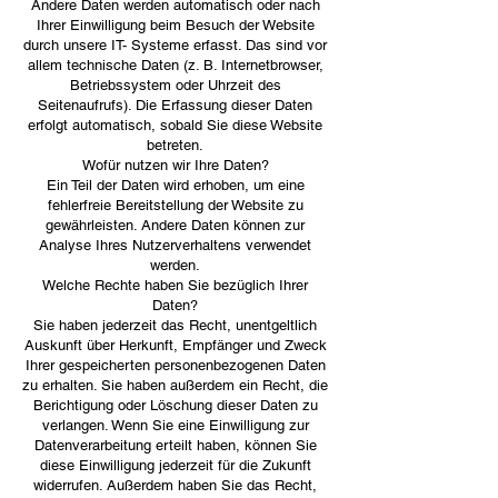
Andere Daten werden automatisch oder nach
Ihrer Einwilligung beim Besuch der Website
durch unsere IT- Systeme erfasst. Das sind vor
allem technische Daten (z. B. Internetbrowser,
Betriebssystem oder Uhrzeit des
Seitenaufrufs). Die Erfassung dieser Daten
erfolgt automatisch, sobald Sie diese Website
betreten.
Wofür nutzen wir Ihre Daten?
Ein Teil der Daten wird erhoben, um eine
fehlerfreie Bereitstellung der Website zu
gewährleisten. Andere Daten können zur
Analyse Ihres Nutzerverhaltens verwendet
werden.
Welche Rechte haben Sie bezüglich Ihrer
Daten?
Sie haben jederzeit das Recht, unentgeltlich
Auskunft über Herkunft, Empfänger und Zweck
Ihrer gespeicherten personenbezogenen Daten
zu erhalten. Sie haben außerdem ein Recht, die
Berichtigung oder Löschung dieser Daten zu
verlangen. Wenn Sie eine Einwilligung zur
Datenverarbeitung erteilt haben, können Sie
diese Einwilligung jederzeit für die Zukunft
widerrufen. Außerdem haben Sie das Recht,