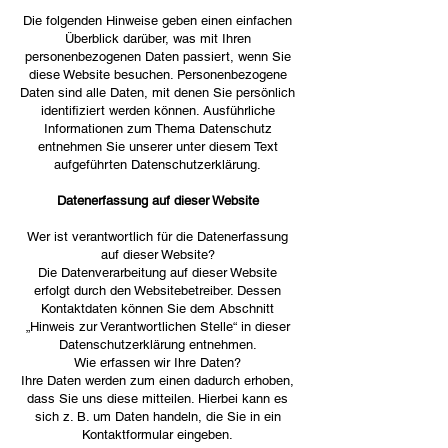
Die folgenden Hinweise geben einen einfachen
Überblick darüber, was mit Ihren
personenbezogenen Daten passiert, wenn Sie
diese Website besuchen. Personenbezogene
Daten sind alle Daten, mit denen Sie persönlich
identifiziert werden können. Ausführliche
Informationen zum Thema Datenschutz
entnehmen Sie unserer unter diesem Text
aufgeführten Datenschutzerklärung.
Datenerfassung auf dieser Website
Wer ist verantwortlich für die Datenerfassung
auf dieser Website?
Die Datenverarbeitung auf dieser Website
erfolgt durch den Websitebetreiber. Dessen
Kontaktdaten können Sie dem Abschnitt
„Hinweis zur Verantwortlichen Stelle“ in dieser
Datenschutzerklärung entnehmen.
Wie erfassen wir Ihre Daten?
Ihre Daten werden zum einen dadurch erhoben,
dass Sie uns diese mitteilen. Hierbei kann es
sich z. B. um Daten handeln, die Sie in ein
Kontaktformular eingeben.