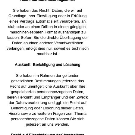
Sie haben das Recht, Daten, die wir auf
Grundlage Ihrer Einwilligung oder in Erfüllung
eines Vertrags automatisiert verarbeiten, an
sich oder an einen Dritten in einem gängigen,
maschinenlesbaren Format aushändigen zu
lassen. Sofern Sie die direkte Übertragung der
Daten an einen anderen Verantwortlichen
verlangen, erfolgt dies nur, soweit es technisch
machbar ist.
Auskunft, Berichtigung und Löschung
Sie haben im Rahmen der geltenden
gesetzlichen Bestimmungen jederzeit das
Recht auf unentgeltliche Auskunft über Ihre
gespeicherten personenbezogenen Daten,
deren Herkunft und Empfänger und den Zweck
der Datenverarbeitung und ggf. ein Recht auf
Berichtigung oder Löschung dieser Daten.
Hierzu sowie zu weiteren Fragen zum Thema
personenbezogene Daten können Sie sich
jederzeit an uns wenden.