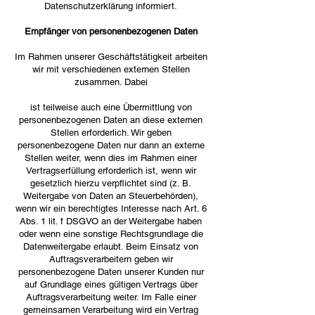
Datenschutzerklärung informiert.
Empfänger von personenbezogenen Daten
Im Rahmen unserer Geschäftstätigkeit arbeiten
wir mit verschiedenen externen Stellen
zusammen. Dabei
ist teilweise auch eine Übermittlung von
personenbezogenen Daten an diese externen
Stellen erforderlich. Wir geben
personenbezogene Daten nur dann an externe
Stellen weiter, wenn dies im Rahmen einer
Vertragserfüllung erforderlich ist, wenn wir
gesetzlich hierzu verpflichtet sind (z. B.
Weitergabe von Daten an Steuerbehörden),
wenn wir ein berechtigtes Interesse nach Art. 6
Abs. 1 lit. f DSGVO an der Weitergabe haben
oder wenn eine sonstige Rechtsgrundlage die
Datenweitergabe erlaubt. Beim Einsatz von
Auftragsverarbeitern geben wir
personenbezogene Daten unserer Kunden nur
auf Grundlage eines gültigen Vertrags über
Auftragsverarbeitung weiter. Im Falle einer
gemeinsamen Verarbeitung wird ein Vertrag